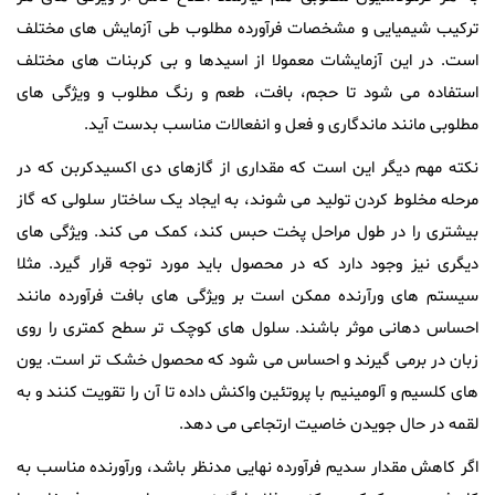
ترکیب شیمیایی و مشخصات فرآورده مطلوب طی آزمایش های مختلف
است. در این آزمایشات معمولا از اسیدها و بی کربنات های مختلف
استفاده می شود تا حجم، بافت، طعم و رنگ مطلوب و ویژگی های
مطلوبی مانند ماندگاری و فعل و انفعالات مناسب بدست آید.
نکته مهم دیگر این است که مقداری از گازهای دی اکسیدکربن که در
مرحله مخلوط کردن تولید می شوند، به ایجاد یک ساختار سلولی که گاز
بیشتری را در طول مراحل پخت حبس کند، کمک می کند. ویژگی های
دیگری نیز وجود دارد که در محصول باید مورد توجه قرار گیرد. مثلا
سیستم های ورآرنده ممکن است بر ویژگی های بافت فرآورده مانند
احساس دهانی موثر باشند. سلول های کوچک تر سطح کمتری را روی
زبان در برمی گیرند و احساس می شود که محصول خشک تر است. یون
های کلسیم و آلومینیم با پروتئین واکنش داده تا آن را تقویت کنند و به
لقمه در حال جویدن خاصیت ارتجاعی می دهد.
اگر کاهش مقدار سدیم فرآورده نهایی مدنظر باشد، ورآورنده مناسب به