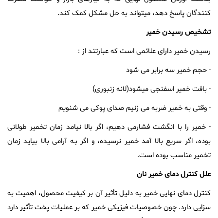
کنندگان پاسخ دهد، میتواند به حل مشکل کمک کند.
تشخیص
رسیدن
خمیر
رسیدن خمیر دارای علائمی است که عبارتند از :
- حجم خمیر سه برابر می شود
- بافت خمیر اسفنجی میشود(لانه زنبوری)
- وقتی به خمیر ضربه می زنیم صدای پوکی می شنویم
- خمیر را با انگشت فشارمی دهیم، اگر بالا نیامد زمان تخمیر طولانی
بوده، اگر سریع بالا آمد خمیر نرسیده، و اگر بـه آرامی بالا بیاید زمان
تخمیر مناسب بوده است.
علل
کنترل
دمای
خمیر
نان
کنترل دمای نهایی خمیر به دلیل تأثیر آن بر کیفیت محصول، اهمیت به
سزایی دارد. چون خصوصیات فیزیکی خمیر که بر عملیات پخت تأثیر دارد