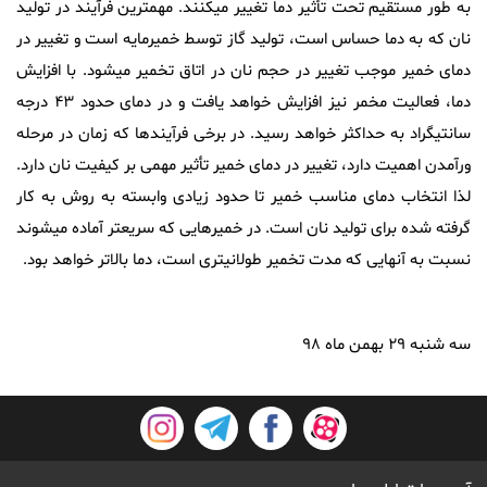
به طور مستقیم تحت تأثیر دما تغییر میکنند. مهمترین فرآیند در تولید
نان که به دما حساس است، تولید گاز توسط خمیرمایه است و تغییر در
دمای خمیر موجب تغییر در حجم نان در اتاق تخمیر میشود. با افزایش
دما، فعالیت مخمر نیز افزایش خواهد یافت و در دمای حدود ۴۳ درجه
سانتیگراد به حداکثر خواهد رسید. در برخی فرآیندها که زمان در مرحله
ورآمدن اهمیت دارد، تغییر در دمای خمیر تأثیر مهمی بر کیفیت نان دارد.
لذا انتخاب دمای مناسب خمیر تا حدود زیادی وابسته به روش به کار
گرفته شده برای تولید نان است. در خمیرهایی که سریعتر آماده میشوند
نسبت به آنهایی که مدت تخمیر طولانیتری است، دما بالاتر خواهد بود.
سه شنبه ۲۹ بهمن ماه ۹۸